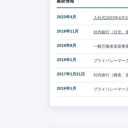
2023年4月
入社式2023年4月
2018年11月
社内旅行（日光、鬼
2018年8月
一般労働者派遣事業許
2018年1月
プライバシーマーク
2017年1月21日
社内旅行（鎌倉、
2016年1月
プライバシーマーク取
2015年10月10日
社内旅行（台北）
2015年3月
設立10周年